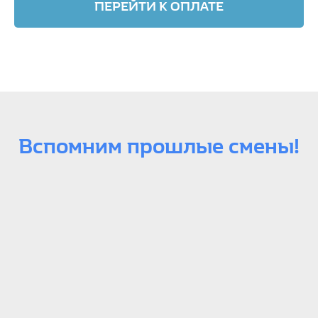
ПЕРЕЙТИ К ОПЛАТЕ
Вспомним прошлые смены!