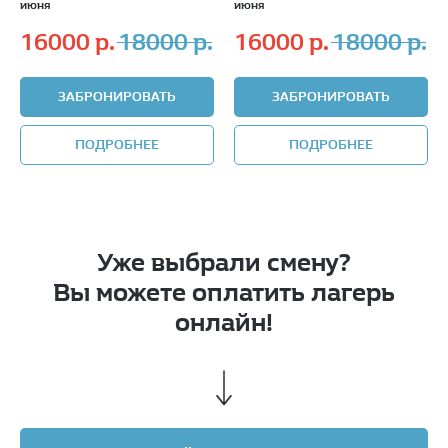
июня
июня
16000
р.
18000
р.
16000
р.
18000
р.
ЗАБРОНИРОВАТЬ
ЗАБРОНИРОВАТЬ
ПОДРОБНЕЕ
ПОДРОБНЕЕ
Уже выбрали смену?
Вы можете оплатить лагерь
онлайн!