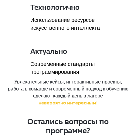
Технологично
Использование ресурсов
искусственного интеллекта
Актуально
Современные стандарты
программирования
Увлекательные кейсы, интерактивные проекты,
работа в команде и современный подход к обучению
сделают каждый день в лагере
невероятно интересным
!
Остались вопросы по
программе?