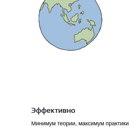
Эффективно
Минимум теории, максимум практики