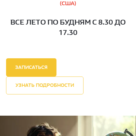
(США)
ВСЕ ЛЕТО ПО БУДНЯМ С 8.30 ДО
17.30
ЗАПИСАТЬСЯ
УЗНАТЬ ПОДРОБНОСТИ