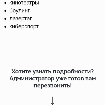
кинотеатры
боулинг
лазертаг
киберспорт
Хотите узнать подробности?
Администратор уже готов вам
перезвонить!