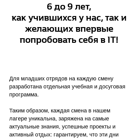
6 до 9 лет,
как учившихся у нас, так и
желающих впервые
попробовать себя в IT!
Для младших отрядов на каждую смену
разработана отдельная учебная и досуговая
программа.
Таким образом, каждая смена в нашем
лагере уникальна, заряжена на самые
актуальные знания, успешные проекты и
активный отдых: гарантируем, что эти дни