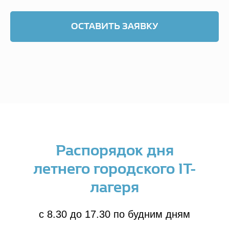
ОСТАВИТЬ ЗАЯВКУ
Распорядок дня
летнего городского IT-
лагеря
с 8.30 до 17.30 по будним дням