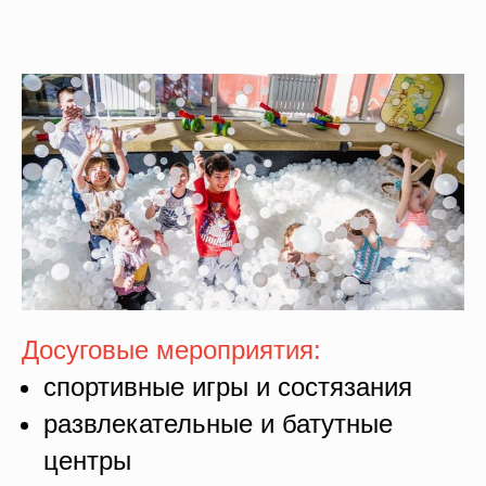
Досуговые мероприятия:
спортивные игры и состязания
развлекательные и батутные
центры