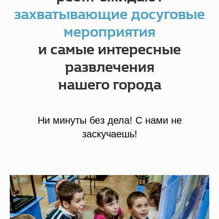
захватывающие досуговые
мероприятия
и самые интересные
развлечения
нашего города
Ни минуты без дела! С нами не
заскучаешь!