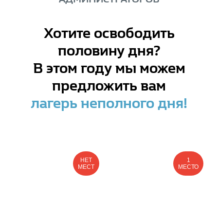
Хотите освободить
половину дня?
В этом году мы можем
предложить вам
лагерь неполного дня!
НЕТ
1
МЕСТ
МЕСТО