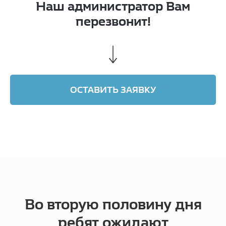
Наш администратор Вам
перезвонит!
ОСТАВИТЬ ЗАЯВКУ
Во вторую половину дня
ребят ожидают