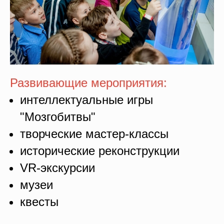
Развивающие мероприятия:
интеллектуальные игры
"Мозгобитвы"
творческие мастер-классы
исторические реконструкции
VR-экскурсии
музеи
квесты