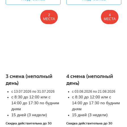
2
4
МЕСТА
МЕСТА
3 смена (неполный
4 смена (неполный
день)
день)
с 13.07.2026 по 31.07.2026
с 03.08.2026 по 21.08.2026
с 8:30 до 12:00 или с
с 8:30 до 12:00 или с
14:00 до 17:30 по будним
14:00 до 17:30 по будним
дням
дням
15 дней (3 недели)
15 дней (3 недели)
Скидка действительна до 30
Скидка действительна до 30