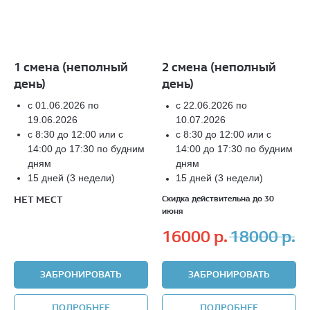
1 смена (неполный
2 смена (неполный
день)
день)
с 01.06.2026 по
с 22.06.2026 по
19.06.2026
10.07.2026
с 8:30 до 12:00 или с
с 8:30 до 12:00 или с
14:00 до 17:30 по будним
14:00 до 17:30 по будним
дням
дням
15 дней (3 недели)
15 дней (3 недели)
НЕТ МЕСТ
Скидка действительна до 30
июня
16000
р.
18000
р.
ЗАБРОНИРОВАТЬ
ЗАБРОНИРОВАТЬ
ПОДРОБНЕЕ
ПОДРОБНЕЕ