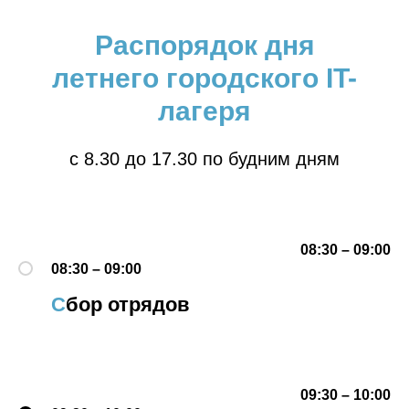
Распорядок дня
летнего городского IT-
лагеря
с 8.30 до 17.30 по будним дням
08:30 – 09:00
08:30 – 09:00
С
бор отрядов
09:30 – 10:00