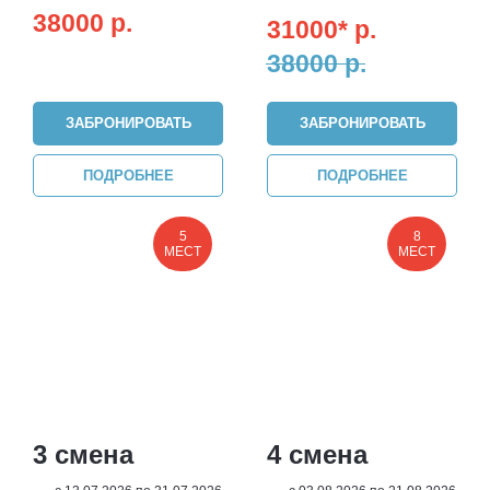
38000
р.
31000*
р.
38000
р.
ЗАБРОНИРОВАТЬ
ЗАБРОНИРОВАТЬ
ПОДРОБНЕЕ
ПОДРОБНЕЕ
5
8
МЕСТ
МЕСТ
3 смена
4 смена