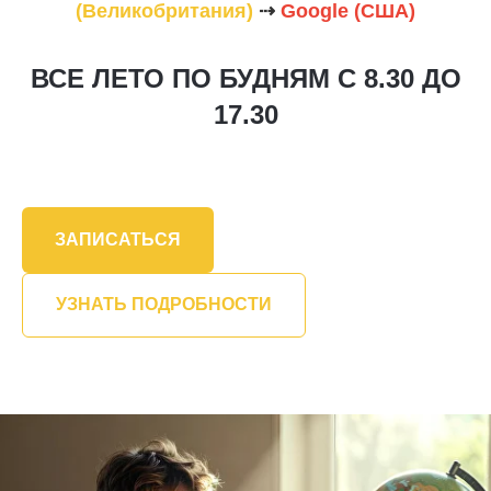
(Великобритания)
⇢
Google (США)
ВСЕ ЛЕТО ПО БУДНЯМ С 8.30 ДО
17.30
ЗАПИСАТЬСЯ
УЗНАТЬ ПОДРОБНОСТИ