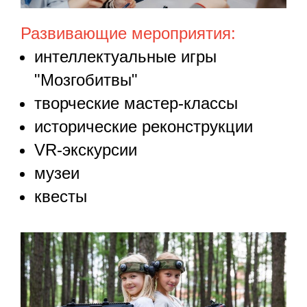
Развивающие мероприятия:
интеллектуальные игры
"Мозгобитвы"
творческие мастер-классы
исторические реконструкции
VR-экскурсии
музеи
квесты