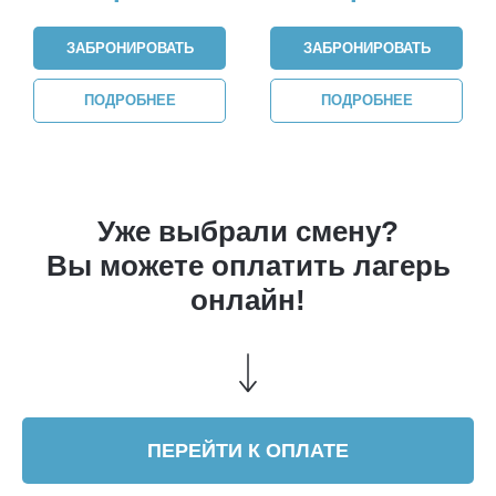
ЗАБРОНИРОВАТЬ
ЗАБРОНИРОВАТЬ
ПОДРОБНЕЕ
ПОДРОБНЕЕ
Уже выбрали смену?
Вы можете оплатить лагерь
онлайн!
ПЕРЕЙТИ К ОПЛАТЕ