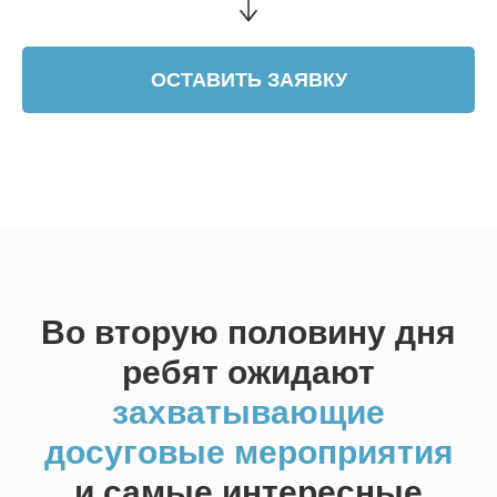
ОСТАВИТЬ ЗАЯВКУ
Во вторую половину дня
ребят ожидают
захватывающие
досуговые мероприятия
и самые интересные