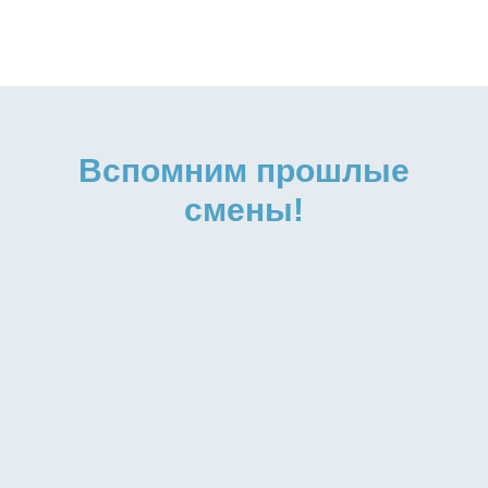
Вспомним прошлые
смены!