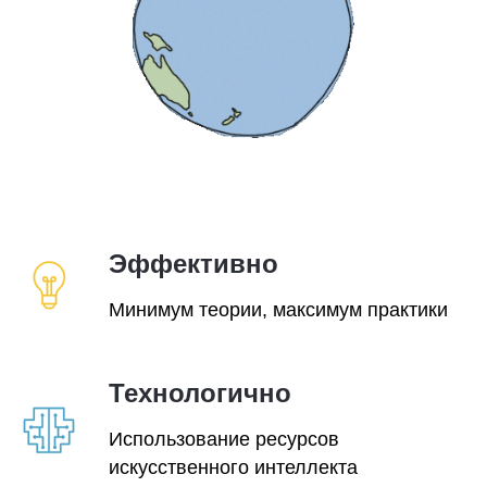
Эффективно
Минимум теории, максимум практики
Технологично
Использование ресурсов
искусственного интеллекта