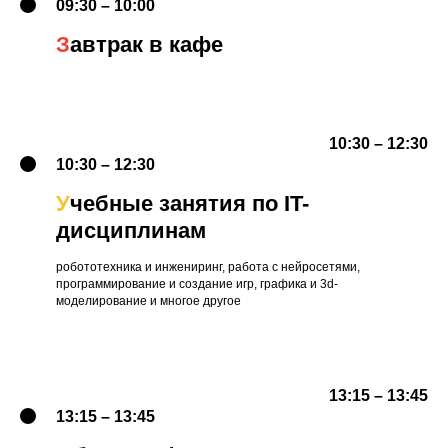
09:30 – 10:00
З
автрак в кафе
10:30 – 12:30
10:30 – 12:30
У
чебные занятия по IT-
дисциплинам
робототехника и инжениринг, работа с нейросетями,
программирование и создание игр, графика и 3d-
моделирование и многое другое
13:15 – 13:45
13:15 – 13:45