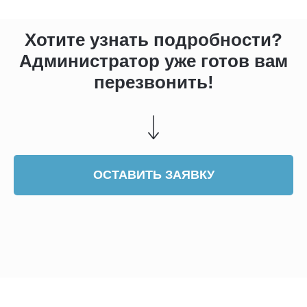
Хотите узнать подробности?
Администратор уже готов вам
перезвонить!
ОСТАВИТЬ ЗАЯВКУ