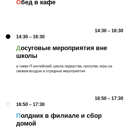
О
бед в кафе
14:30 – 16:30
14:30 – 16:30
Д
осуговые мероприятия вне
школы
а также IT-английский, школа лидерства, прогулки, игры на
свежем воздухе и отрядные мероприятия
16:50 – 17:30
16:50 – 17:30
П
олдник в филиале и сбор
домой