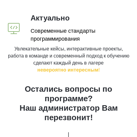
Актуально
Современные стандарты
программирования
Увлекательные кейсы, интерактивные проекты,
работа в команде и современный подход к обучению
сделают каждый день в лагере
невероятно интересным
!
Остались вопросы по
программе?
Наш администратор Вам
перезвонит!