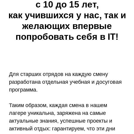
с 10 до 15 лет,
как учившихся у нас, так и
желающих впервые
попробовать себя в IT!
Для старших отрядов на каждую смену
разработана отдельная учебная и досуговая
программа.
Таким образом, каждая смена в нашем
лагере уникальна, заряжена на самые
актуальные знания, успешные проекты и
активный отдых: гарантируем, что эти дни