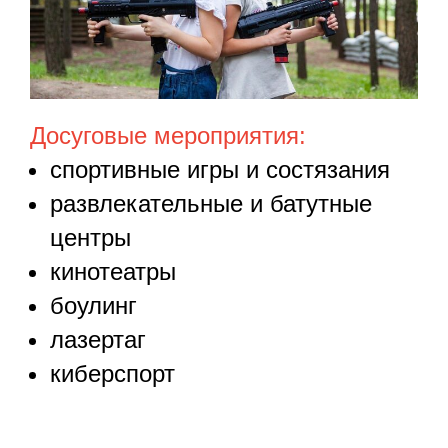
Досуговые мероприятия:
спортивные игры и состязания
развлекательные и батутные
центры
кинотеатры
боулинг
лазертаг
киберспорт