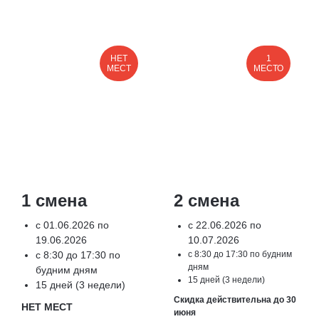
НЕТ
1
МЕСТ
МЕСТО
1 смена
2 смена
с 01.06.2026 по
с 22.06.2026 по
19.06.2026
10.07.2026
с 8:30 до 17:30 по
с 8:30 до 17:30 по будним
дням
будним дням
15 дней (3 недели)
15 дней (3 недели)
Скидка действительна до 30
НЕТ МЕСТ
июня