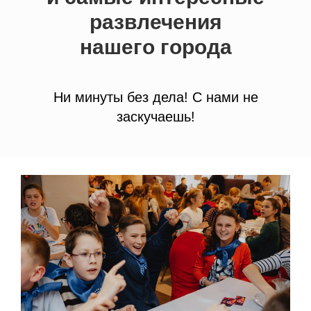
развлечения
нашего города
Ни минуты без дела! С нами не
заскучаешь!